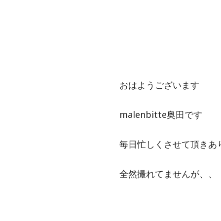
おはようございます
malenbitte奥田です
毎日忙しくさせて頂きあ
全然撮れてませんが、、