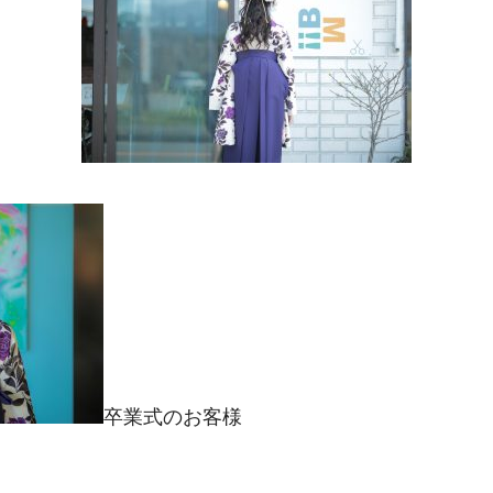
卒業式のお客様