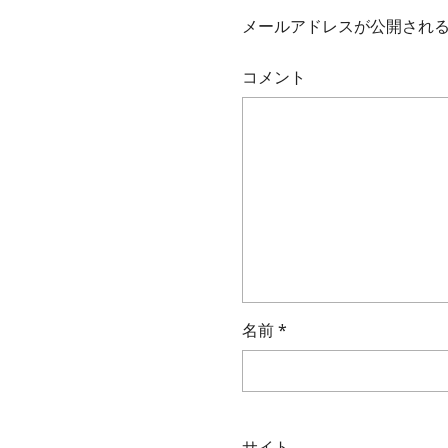
メールアドレスが公開され
コメント
名前
*
サイト