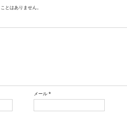
ることはありません。
メール
*