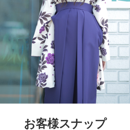
お客様スナップ