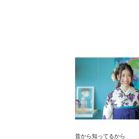
昔から知ってるから