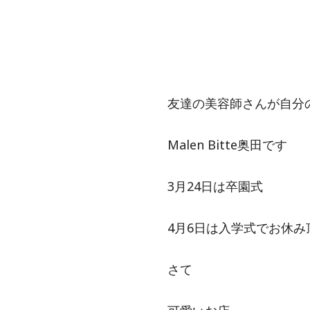
友達の美容師さんが自分
Malen Bitte奥田です
3月24日は卒園式
4月6日は入学式でお休み
さて