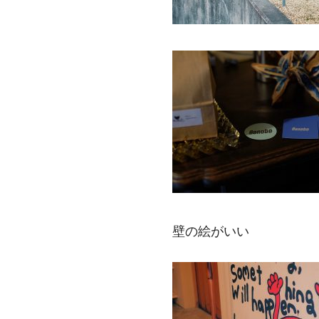
壁の絵がいい