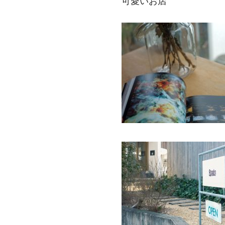
可愛いお店