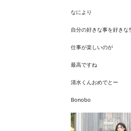
なにより
自分の好きな事を好きな
仕事が楽しいのが
最高ですね
清水くんおめでとー
Bonobo