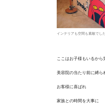
インテリアも空間も素敵でし
ここはお子様もいるから
美容院の当たり前に縛ら
お客様に喜ばれ
家族との時間を大事に