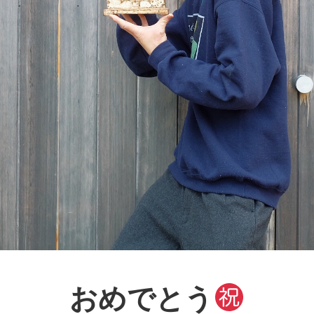
おめでとう